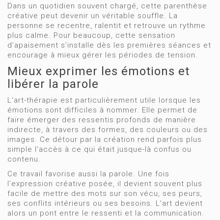
Dans un quotidien souvent chargé, cette parenthèse
créative peut devenir un véritable souffle. La
personne se recentre, ralentit et retrouve un rythme
plus calme. Pour beaucoup, cette sensation
d’apaisement s’installe dès les premières séances et
encourage à mieux gérer les périodes de tension.
Mieux exprimer les émotions et
libérer la parole
L’art-thérapie est particulièrement utile lorsque les
émotions sont difficiles à nommer. Elle permet de
faire émerger des ressentis profonds de manière
indirecte, à travers des formes, des couleurs ou des
images. Ce détour par la création rend parfois plus
simple l’accès à ce qui était jusque-là confus ou
contenu.
Ce travail favorise aussi la parole. Une fois
l’expression créative posée, il devient souvent plus
facile de mettre des mots sur son vécu, ses peurs,
ses conflits intérieurs ou ses besoins. L’art devient
alors un pont entre le ressenti et la communication.