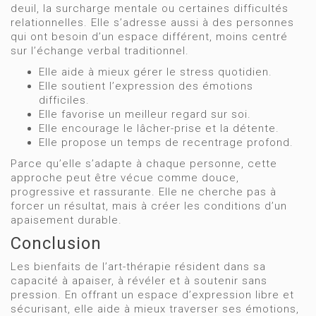
deuil, la surcharge mentale ou certaines difficultés
relationnelles. Elle s’adresse aussi à des personnes
qui ont besoin d’un espace différent, moins centré
sur l’échange verbal traditionnel.
Elle aide à mieux gérer le stress quotidien.
Elle soutient l’expression des émotions
difficiles.
Elle favorise un meilleur regard sur soi.
Elle encourage le lâcher-prise et la détente.
Elle propose un temps de recentrage profond.
Parce qu’elle s’adapte à chaque personne, cette
approche peut être vécue comme douce,
progressive et rassurante. Elle ne cherche pas à
forcer un résultat, mais à créer les conditions d’un
apaisement durable.
Conclusion
Les bienfaits de l’art-thérapie résident dans sa
capacité à apaiser, à révéler et à soutenir sans
pression. En offrant un espace d’expression libre et
sécurisant, elle aide à mieux traverser ses émotions,