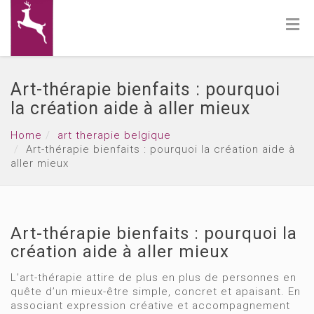
Art-thérapie bienfaits : pourquoi
la création aide à aller mieux
Home
art therapie belgique
Art-thérapie bienfaits : pourquoi la création aide à
aller mieux
Art-thérapie bienfaits : pourquoi la
création aide à aller mieux
L’art-thérapie attire de plus en plus de personnes en
quête d’un mieux-être simple, concret et apaisant. En
associant expression créative et accompagnement