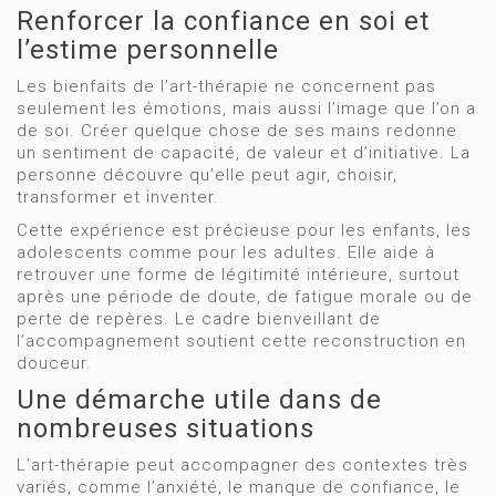
Renforcer la confiance en soi et
l’estime personnelle
Les bienfaits de l’art-thérapie ne concernent pas
seulement les émotions, mais aussi l’image que l’on a
de soi. Créer quelque chose de ses mains redonne
un sentiment de capacité, de valeur et d’initiative. La
personne découvre qu’elle peut agir, choisir,
transformer et inventer.
Cette expérience est précieuse pour les enfants, les
adolescents comme pour les adultes. Elle aide à
retrouver une forme de légitimité intérieure, surtout
après une période de doute, de fatigue morale ou de
perte de repères. Le cadre bienveillant de
l’accompagnement soutient cette reconstruction en
douceur.
Une démarche utile dans de
nombreuses situations
L’art-thérapie peut accompagner des contextes très
variés, comme l’anxiété, le manque de confiance, le