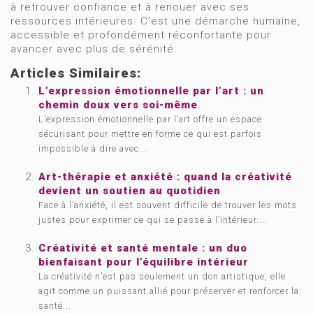
à retrouver confiance et à renouer avec ses
ressources intérieures. C’est une démarche humaine,
accessible et profondément réconfortante pour
avancer avec plus de sérénité.
Articles Similaires:
L’expression émotionnelle par l’art : un
chemin doux vers soi-même
L’expression émotionnelle par l’art offre un espace
sécurisant pour mettre en forme ce qui est parfois
impossible à dire avec...
Art-thérapie et anxiété : quand la créativité
devient un soutien au quotidien
Face à l’anxiété, il est souvent difficile de trouver les mots
justes pour exprimer ce qui se passe à l’intérieur....
Créativité et santé mentale : un duo
bienfaisant pour l’équilibre intérieur
La créativité n’est pas seulement un don artistique, elle
agit comme un puissant allié pour préserver et renforcer la
santé...