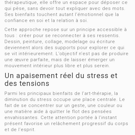
thérapeutique, elle offre un espace pour déposer ce
qui pèse, sans devoir tout expliquer avec des mots.
Ses bienfaits touchent autant l’émotionnel que la
confiance en soi et la relation à soi.
Cette approche repose sur un principe accessible à
tous : créer pour se reconnecter à ses ressentis.
Dessin, peinture, collage, modelage ou écriture
deviennent alors des supports pour explorer ce qui
se vit intérieurement. L’objectif n’est pas de produire
une œuvre parfaite, mais de laisser émerger un
mouvement intérieur plus libre et plus serein.
Un apaisement réel du stress et
des tensions
Parmi les principaux bienfaits de l’art-thérapie, la
diminution du stress occupe une place centrale. Le
fait de se concentrer sur un geste, une couleur ou
une matière aide à quitter le flot des pensées
envahissantes. Cette attention portée à l’instant
présent favorise un relâchement progressif du corps
et de l’esprit.