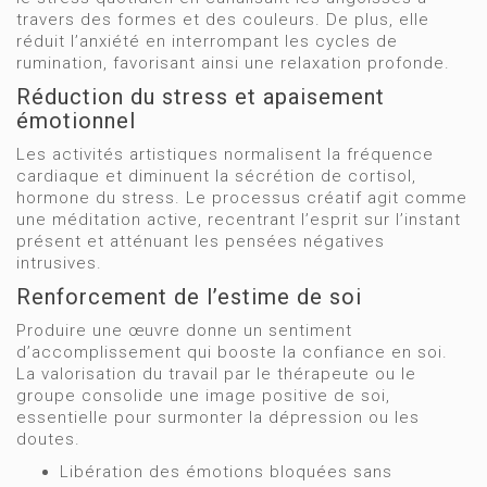
travers des formes et des couleurs. De plus, elle
réduit l’anxiété en interrompant les cycles de
rumination, favorisant ainsi une relaxation profonde.
Réduction du stress et apaisement
émotionnel
Les activités artistiques normalisent la fréquence
cardiaque et diminuent la sécrétion de cortisol,
hormone du stress. Le processus créatif agit comme
une méditation active, recentrant l’esprit sur l’instant
présent et atténuant les pensées négatives
intrusives.
Renforcement de l’estime de soi
Produire une œuvre donne un sentiment
d’accomplissement qui booste la confiance en soi.
La valorisation du travail par le thérapeute ou le
groupe consolide une image positive de soi,
essentielle pour surmonter la dépression ou les
doutes.
Libération des émotions bloquées sans