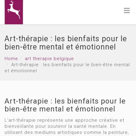
Art-thérapie : les bienfaits pour le
bien-être mental et émotionnel
Home
art therapie belgique
Art-thérapie : les bienfaits pour le bien-être mental
et émotionnel
Art-thérapie : les bienfaits pour le
bien-être mental et émotionnel
L’art-thérapie représente une approche créative et
bienveillante pour soutenir la santé mentale. En
utilisant des mediums artistiques comme la peinture,