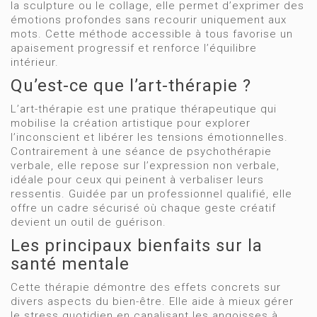
la sculpture ou le collage, elle permet d’exprimer des
émotions profondes sans recourir uniquement aux
mots. Cette méthode accessible à tous favorise un
apaisement progressif et renforce l’équilibre
intérieur.
Qu’est-ce que l’art-thérapie ?
L’art-thérapie est une pratique thérapeutique qui
mobilise la création artistique pour explorer
l’inconscient et libérer les tensions émotionnelles.
Contrairement à une séance de psychothérapie
verbale, elle repose sur l’expression non verbale,
idéale pour ceux qui peinent à verbaliser leurs
ressentis. Guidée par un professionnel qualifié, elle
offre un cadre sécurisé où chaque geste créatif
devient un outil de guérison.
Les principaux bienfaits sur la
santé mentale
Cette thérapie démontre des effets concrets sur
divers aspects du bien-être. Elle aide à mieux gérer
le stress quotidien en canalisant les angoisses à