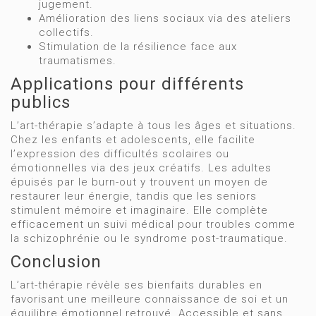
jugement.
Amélioration des liens sociaux via des ateliers
collectifs.
Stimulation de la résilience face aux
traumatismes.
Applications pour différents
publics
L’art-thérapie s’adapte à tous les âges et situations.
Chez les enfants et adolescents, elle facilite
l’expression des difficultés scolaires ou
émotionnelles via des jeux créatifs. Les adultes
épuisés par le burn-out y trouvent un moyen de
restaurer leur énergie, tandis que les seniors
stimulent mémoire et imaginaire. Elle complète
efficacement un suivi médical pour troubles comme
la schizophrénie ou le syndrome post-traumatique.
Conclusion
L’art-thérapie révèle ses bienfaits durables en
favorisant une meilleure connaissance de soi et un
équilibre émotionnel retrouvé. Accessible et sans