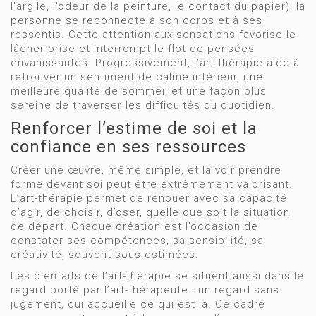
l’argile, l’odeur de la peinture, le contact du papier), la
personne se reconnecte à son corps et à ses
ressentis. Cette attention aux sensations favorise le
lâcher-prise et interrompt le flot de pensées
envahissantes. Progressivement, l’art-thérapie aide à
retrouver un sentiment de calme intérieur, une
meilleure qualité de sommeil et une façon plus
sereine de traverser les difficultés du quotidien.
Renforcer l’estime de soi et la
confiance en ses ressources
Créer une œuvre, même simple, et la voir prendre
forme devant soi peut être extrêmement valorisant.
L’art-thérapie permet de renouer avec sa capacité
d’agir, de choisir, d’oser, quelle que soit la situation
de départ. Chaque création est l’occasion de
constater ses compétences, sa sensibilité, sa
créativité, souvent sous-estimées.
Les bienfaits de l’art-thérapie se situent aussi dans le
regard porté par l’art-thérapeute : un regard sans
jugement, qui accueille ce qui est là. Ce cadre