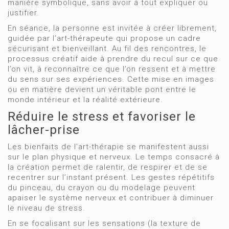
manière symbolique, sans avoir à tout expliquer ou
justifier.
En séance, la personne est invitée à créer librement,
guidée par l’art-thérapeute qui propose un cadre
sécurisant et bienveillant. Au fil des rencontres, le
processus créatif aide à prendre du recul sur ce que
l’on vit, à reconnaître ce que l’on ressent et à mettre
du sens sur ses expériences. Cette mise en images
ou en matière devient un véritable pont entre le
monde intérieur et la réalité extérieure.
Réduire le stress et favoriser le
lâcher-prise
Les bienfaits de l’art-thérapie se manifestent aussi
sur le plan physique et nerveux. Le temps consacré à
la création permet de ralentir, de respirer et de se
recentrer sur l’instant présent. Les gestes répétitifs
du pinceau, du crayon ou du modelage peuvent
apaiser le système nerveux et contribuer à diminuer
le niveau de stress.
En se focalisant sur les sensations (la texture de