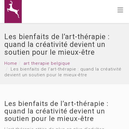
Les bienfaits de l’art-thérapie :
quand la créativité devient un
soutien pour le mieux-être
Home
art therapie belgique
Les bienfaits de l’art-thérapie : quand la créativité
devient un soutien pour le mieux-être
Les bienfaits de l’art-thérapie :
quand la créativité devient un
soutien pour le mieux-être