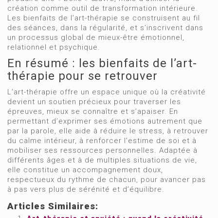
création comme outil de transformation intérieure.
Les bienfaits de l’art-thérapie se construisent au fil
des séances, dans la régularité, et s’inscrivent dans
un processus global de mieux-être émotionnel,
relationnel et psychique.
En résumé : les bienfaits de l’art-
thérapie pour se retrouver
L’art-thérapie offre un espace unique où la créativité
devient un soutien précieux pour traverser les
épreuves, mieux se connaître et s’apaiser. En
permettant d’exprimer ses émotions autrement que
par la parole, elle aide à réduire le stress, à retrouver
du calme intérieur, à renforcer l’estime de soi et à
mobiliser ses ressources personnelles. Adaptée à
différents âges et à de multiples situations de vie,
elle constitue un accompagnement doux,
respectueux du rythme de chacun, pour avancer pas
à pas vers plus de sérénité et d’équilibre.
Articles Similaires: